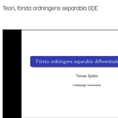
Teori, första ordningens separabla ODE: