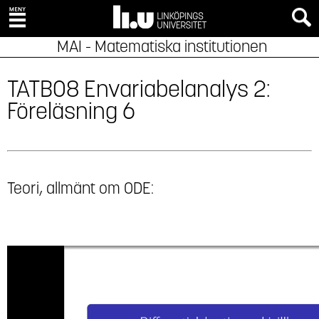
MAI - Matematiska institutionen
TATB08 Envariabelanalys 2:
Föreläsning 6
Teori, allmänt om ODE: