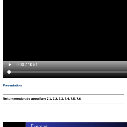
Presentation
Rekommenderade uppgifter: 7.1, 7.2, 7.3, 7.4, 7.5, 7.6