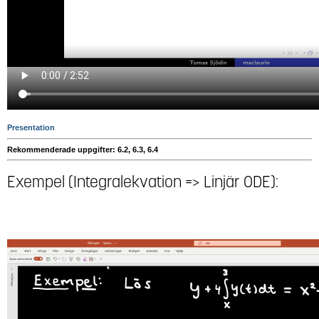
Presentation
Rekommenderade uppgifter: 6.2, 6.3, 6.4
Exempel (Integralekvation => Linjär ODE):