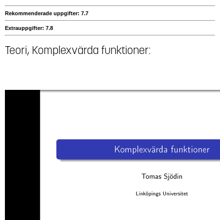
Rekommenderade uppgifter: 7.7
Extrauppgifter: 7.8
Teori, Komplexvärda funktioner: