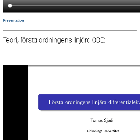
Presentation
Teori, första ordningens linjära ODE: