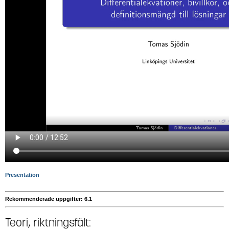
Presentation
Rekommenderade uppgifter: 6.1
Teori, riktningsfält: