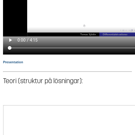
Presentation
Teori (struktur på lösningar):