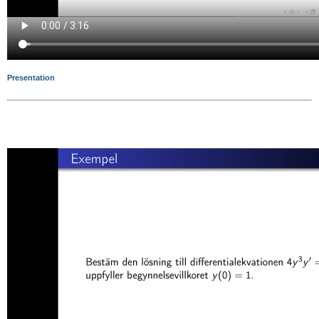
Presentation