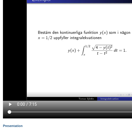
Presentation