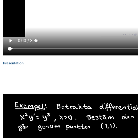
Presentation