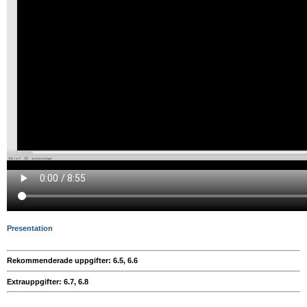
Presentation
Rekommenderade uppgifter: 6.5, 6.6
Extrauppgifter: 6.7, 6.8