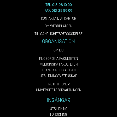
TEL: 013-28 10 00
FAX: 013-28 89 09
KONTAKTA LIU
|
KARTOR
OM WEBBPLATSEN
TILLGÄNGLIGHETSREDOGÖRELSE
ORGANISATION
OM LIU
FILOSOFISKA FAKULTETEN
MEDICINSKA FAKULTETEN
TEKNISKA HÖGSKOLAN
UTBILDNINGSVETENSKAP
INSTITUTIONER
UNIVERSITETSFÖRVALTNINGEN
INGÅNGAR
UTBILDNING
FORSKNING