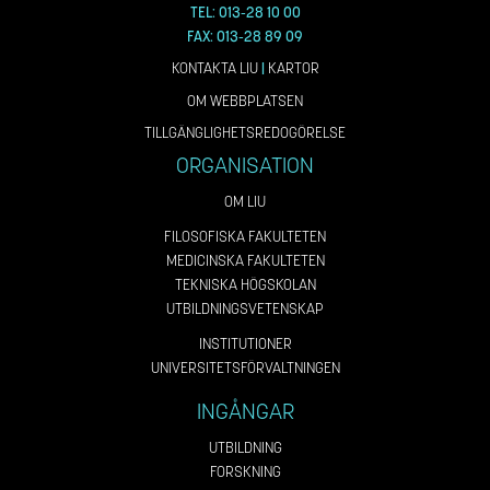
TEL: 013-28 10 00
FAX: 013-28 89 09
KONTAKTA LIU
|
KARTOR
OM WEBBPLATSEN
TILLGÄNGLIGHETSREDOGÖRELSE
ORGANISATION
OM LIU
FILOSOFISKA FAKULTETEN
MEDICINSKA FAKULTETEN
TEKNISKA HÖGSKOLAN
UTBILDNINGSVETENSKAP
INSTITUTIONER
UNIVERSITETSFÖRVALTNINGEN
INGÅNGAR
UTBILDNING
FORSKNING