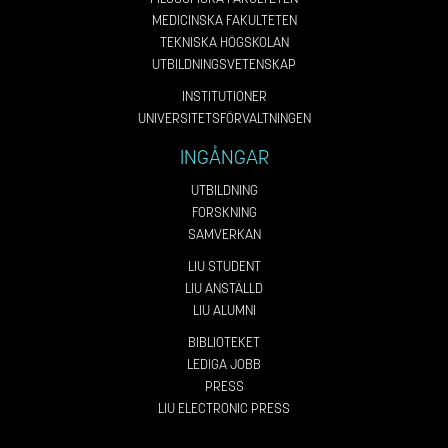
MEDICINSKA FAKULTETEN
TEKNISKA HÖGSKOLAN
UTBILDNINGSVETENSKAP
INSTITUTIONER
UNIVERSITETSFÖRVALTNINGEN
INGÅNGAR
UTBILDNING
FORSKNING
SAMVERKAN
LIU STUDENT
LIU ANSTÄLLD
LIU ALUMNI
BIBLIOTEKET
LEDIGA JOBB
PRESS
LIU ELECTRONIC PRESS