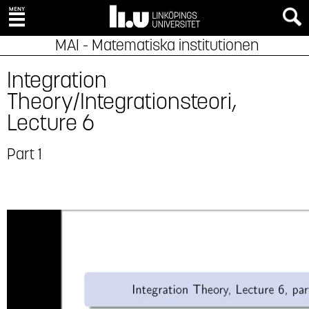
MAI - Matematiska institutionen
Integration
Theory/Integrationsteori,
Lecture 6
Part 1