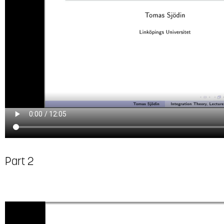
Part 2