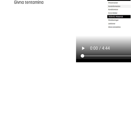
Givna tentamina