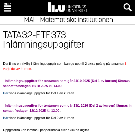
MAI - Matematiska institutionen
TATA32-ETE373
Inlämningsuppgifter
Det finns en frivillig inlämningsuppgift som kan ge upp till 2 extra poäng på tentamen
i
varje del av kursen
.
Inlämningsuppgifter för tentamen som går 24/10 2025 (Del 1 av kursen) lämnas
senast torsdagen 16/10 2025 kl. 13.00
.
Här
finns inlämningsuppgifter för Del 1 av kursen.
Inlämningsuppgifter för tentamen som går 13/1 2026 (Del 2 av kursen) lämnas in
senast fredagen 12/12 2025 kl. 13.00
.
Här
finns inlämningsuppgifter för Del 2 av kursen.
Uppgifterna kan lämnas i papperskopia eller skickas digitalt