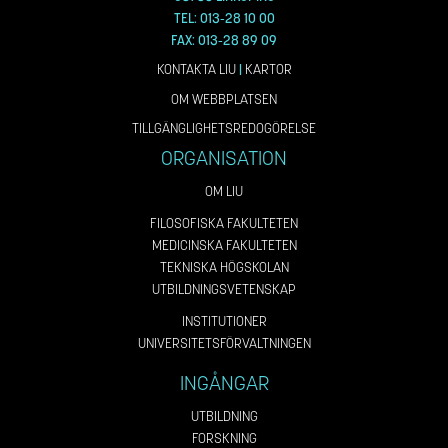
TEL: 013-28 10 00
FAX: 013-28 89 09
KONTAKTA LIU
|
KARTOR
OM WEBBPLATSEN
TILLGÄNGLIGHETSREDOGÖRELSE
ORGANISATION
OM LIU
FILOSOFISKA FAKULTETEN
MEDICINSKA FAKULTETEN
TEKNISKA HÖGSKOLAN
UTBILDNINGSVETENSKAP
INSTITUTIONER
UNIVERSITETSFÖRVALTNINGEN
INGÅNGAR
UTBILDNING
FORSKNING